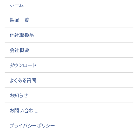
ホーム
製品一覧
他社取扱品
会社概要
ダウンロード
よくある質問
お知らせ
お問い合わせ
プライバシーポリシー