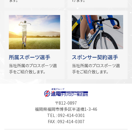
所属スポーツ選手
スポンサー契約選手
当社所属のプロスポーツ選
当社所属のプロスポーツ選
手をご紹介致します。
手をご紹介致します。
〒812-0897
福岡県福岡市博多区半道橋1-3-46
TEL : 092-414-0301
FAX : 092-414-0307