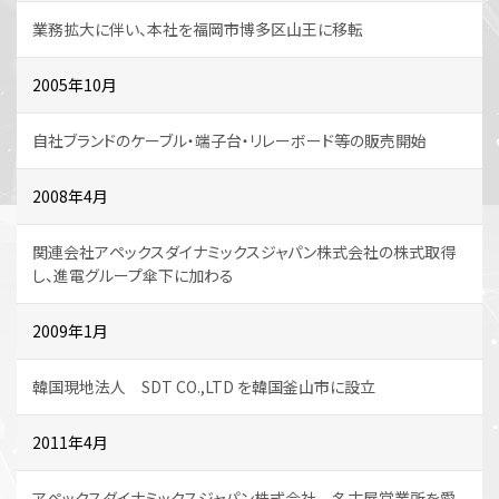
業務拡大に伴い、本社を福岡市博多区山王に移転
2005年10月
自社ブランドのケーブル・端子台・リレーボード等の販売開始
2008年4月
関連会社アペックスダイナミックスジャパン株式会社の株式取得
し、進電グループ傘下に加わる
2009年1月
韓国現地法人 SDT CO.,LTD を韓国釜山市に設立
2011年4月
アペックスダイナミックスジャパン株式会社 名古屋営業所を愛