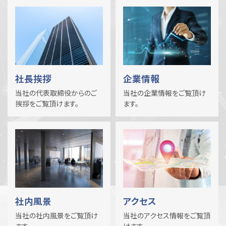
社長挨拶
企業情報
当社の代表取締役からのご
当社の企業情報をご覧頂け
挨拶をご覧頂けます。
ます。
社内風景
アクセス
当社の社内風景をご覧頂け
当社のアクセス情報をご覧頂
ます。
けます。