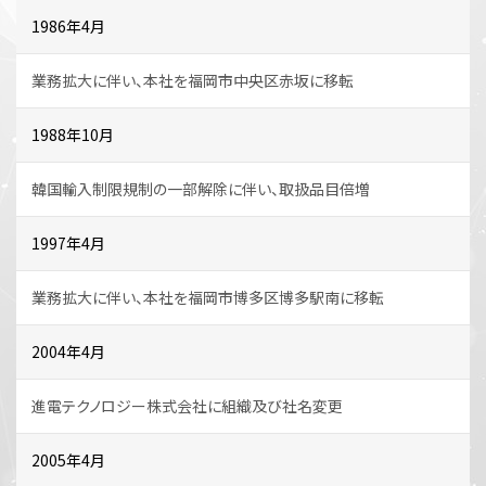
1986年4月
業務拡大に伴い、本社を福岡市中央区赤坂に移転
1988年10月
韓国輸入制限規制の一部解除に伴い、取扱品目倍増
1997年4月
業務拡大に伴い、本社を福岡市博多区博多駅南に移転
2004年4月
進電テクノロジー株式会社に組織及び社名変更
2005年4月