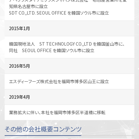
知県名古屋市に設立
SDT CO.,LTD. SEOUL OFFICE を韓国ソウル市に設立
2015年1月
韓国現地法人 ST TECHNOLOGY CO.,LTD を韓国釜山市に、
同社 SEOUL OFFICE を韓国ソウル市に設立
2016年5月
エスディーフーズ株式会社を福岡市博多区山王に設立
2019年4月
業務拡大に伴い、本社を福岡市博多区半道橋に移転
その他の会社概要コンテンツ