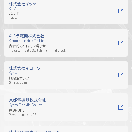
株式会社キッツ
KITZ
バルブ
valves
キムラ電機株式会社
Kimura Electric Co,Ltd.
表示灯・スイッチ・端子台
Indicator light , Switch , Terminal block
株式会社キヨーワ
Kyowa
無給油ポンプ
Oilless pump
京都電機器株式会社
Kyoto Denkiki Co.,Ltd.
電源・UPS
Power supply , UPS