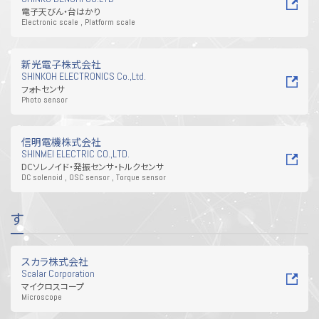
電子天びん・台はかり
Electronic scale , Platform scale
新光電子株式会社
SHINKOH ELECTRONICS Co.,Ltd.
フォトセンサ
Photo sensor
信明電機株式会社
SHINMEI ELECTRIC CO.,LTD.
DCソレノイド・発振センサ・トルクセンサ
DC solenoid , OSC sensor , Torque sensor
す
スカラ株式会社
Scalar Corporation
マイクロスコープ
Microscope