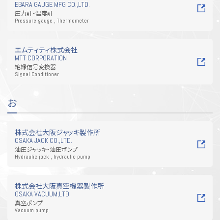
EBARA GAUGE MFG CO.,LTD.
圧力計・温度計
Pressure gauge , Thermometer
エムティティ株式会社
MTT CORPORATION
絶縁信号変換器
Signal Conditioner
お
株式会社大阪ジャッキ製作所
OSAKA JACK CO.,LTD.
油圧ジャッキ・油圧ポンプ
Hydraulic jack , hydraulic pump
株式会社大阪真空機器製作所
OSAKA VACUUM,LTD.
真空ポンプ
Vacuum pump