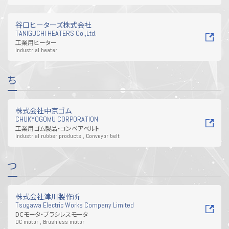
谷口ヒーターズ株式会社
TANIGUCHI HEATERS Co.,Ltd.
工業用ヒーター
Industrial heater
ち
株式会社中京ゴム
CHUKYOGOMU CORPORATION
工業用ゴム製品・コンベアベルト
Industrial rubber products , Conveyor belt
つ
株式会社津川製作所
Tsugawa Electric Works Company Limited
DCモータ・ブラシレスモータ
DC motor , Brushless motor