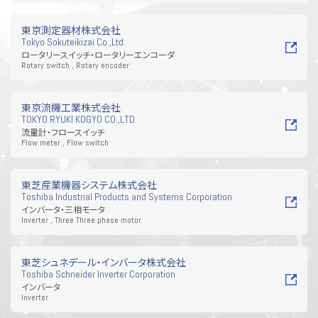
東京測定器材株式会社
Tokyo Sokuteikizai Co.,Ltd.
ロータリースイッチ・ロータリーエンコーダ
Rotary switch , Rotary encoder
東京流機工業株式会社
TOKYO RYUKI KOGYO CO.,LTD.
流量計・フロースイッチ
Flow meter , Flow switch
東芝産業機器システム株式会社
Toshiba Industrial Products and Systems Corporation
インバータ・三相モータ
Inverter , Three Three phase motor
東芝シュネデール・インバータ株式会社
Toshiba Schneider Inverter Corporation
インバータ
Inverter