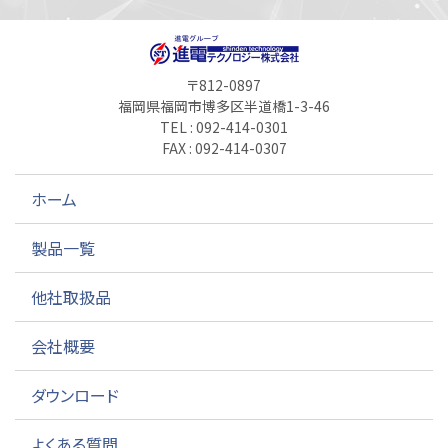
〒812-0897
福岡県福岡市博多区半道橋1-3-46
TEL : 092-414-0301
FAX : 092-414-0307
ホーム
製品一覧
他社取扱品
会社概要
ダウンロード
よくある質問