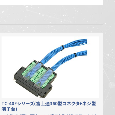
TC-40Fシリーズ(富士通360型コネクタ+ネジ型
端子台)