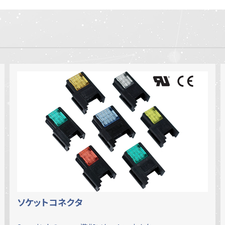
ソケットコネクタ