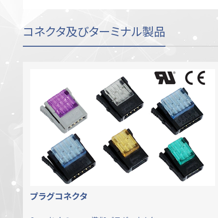
コネクタ及びターミナル製品
プラグコネクタ