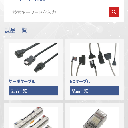
製品一覧
サーボケーブル
I/Oケーブル
製品一覧
製品一覧