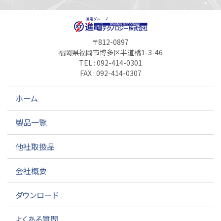
〒812-0897
福岡県福岡市博多区半道橋1-3-46
TEL : 092-414-0301
FAX : 092-414-0307
ホーム
製品一覧
他社取扱品
会社概要
ダウンロード
よくある質問