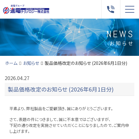
Me
NEWS
お知らせ
ホーム
お知らせ
製品価格改定のお知らせ (2026年6月1日分)
2026.04.27
製品価格改定のお知らせ (2026年6月1日分)
平素より、弊社製品をご愛顧頂き、誠にありがとうございます。
さて、表題の件につきまして、誠に不本意ではございますが、
下記の通り改定を実施させていただくことになりましたので、ご案内申
し上げます。