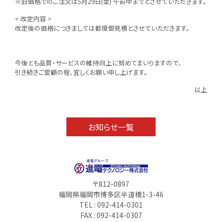
※旧価格でのご注文は5月29日(金) 午前中までとさせていただきます。
< 改定内容 >
改定後の価格につきましては都度御見積とさせていただきます。
今後とも品質・サービスの維持向上に努めてまいりますので、
引き続きご愛顧の程、宜しくお願い申し上げます。
以上
お知らせ一覧
〒812-0897
福岡県福岡市博多区半道橋1-3-46
TEL : 092-414-0301
FAX : 092-414-0307