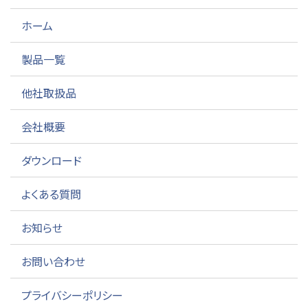
ホーム
製品一覧
他社取扱品
会社概要
ダウンロード
よくある質問
お知らせ
お問い合わせ
プライバシーポリシー